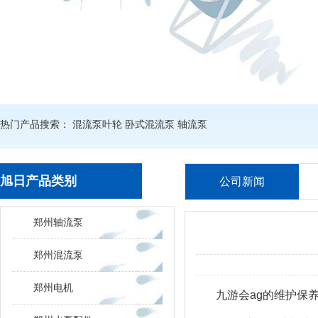
热门产品搜索：
混流泵叶轮
卧式混流泵
轴流泵
旭日产品类别
公司新闻
郑州轴流泵
郑州混流泵
郑州电机
九游会ag
的维护保