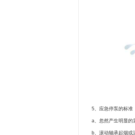
5、应急停泵的标准
a、忽然产生明显的
b、滚动轴承起烟或