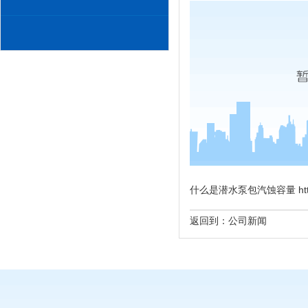
什么是潜水泵包汽蚀容量 http://w
返回到：
公司新闻