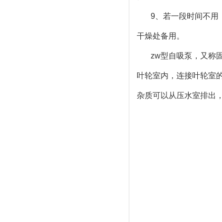
9、若一段时间不用
干燥处备用。
zw型自吸泵，又称
叶轮室内，连接叶轮室
杂质可以从压水室排出