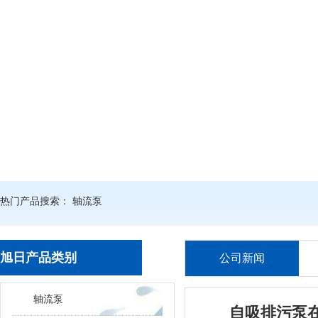
热门产品搜索：
轴流泵
旭日产品类别
公司新闻
轴流泵
自吸排污泵在