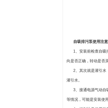
自吸排污泵使用注意
1、安装前检查自吸
向是否正确，转动是否
2、其次就是灌引水
灌引水。
3、接通电源气动自
等情况，可能是安装使