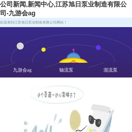
公司新闻,新闻中心,江苏旭日泵业制造有限公
司-九游会ag
欢迎来到江苏旭日泵业制造有限公司网站！
九游会ag
轴流泵
混流泵