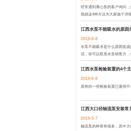
经常遇到离心泵的客户询问，
我就这4种方法为大家做个详
江西水泵不能吸水的原因
2019-6-8
水泵不能吸水是什么原因造成
话，你可以联系水泵销售方，
江西水泵检验装置的4个
2019-6-8
原有的一些检验装置已显得不
江西大口径轴流泵安装常
2019-5-7
轴流泵的种类有很多，其中大