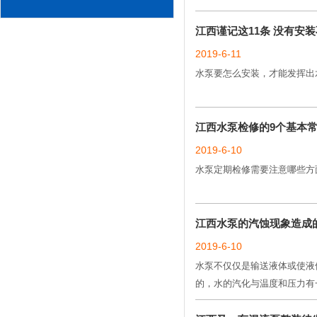
江西谨记这11条 没有安
2019-6-11
水泵要怎么安装，才能发挥出
江西水泵检修的9个基本
2019-6-10
水泵定期检修需要注意哪些方
江西水泵的汽蚀现象造成
2019-6-10
水泵不仅仅是输送液体或使液
的，水的汽化与温度和压力有