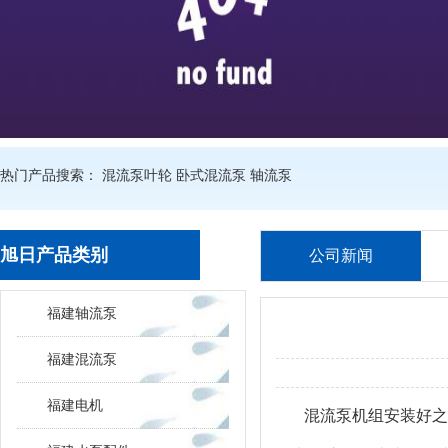
热门产品搜索：
混流泵叶轮
卧式混流泵
轴流泵
旭日产品类别
公司新闻
福建轴流泵
福建混流泵
福建电机
混流泵机组安装好之