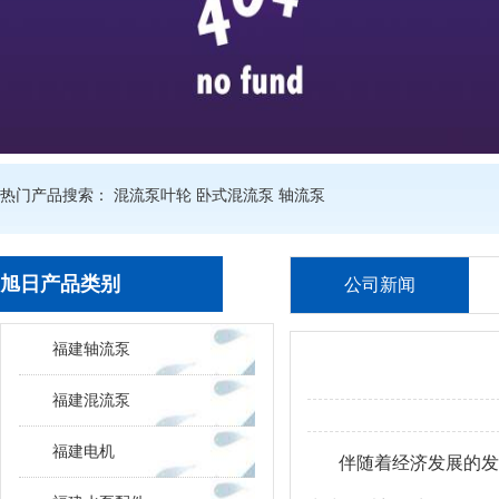
热门产品搜索：
混流泵叶轮
卧式混流泵
轴流泵
旭日产品类别
公司新闻
福建轴流泵
福建混流泵
福建电机
伴随着经济发展的发