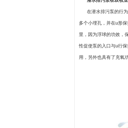
潜水排污泵在农牧业
在潜水排污泵的行为
多个小埋孔，并在u形
里，因为浮球的功效，
性促使泵的入口与u行保
用，另外也具有了充氧