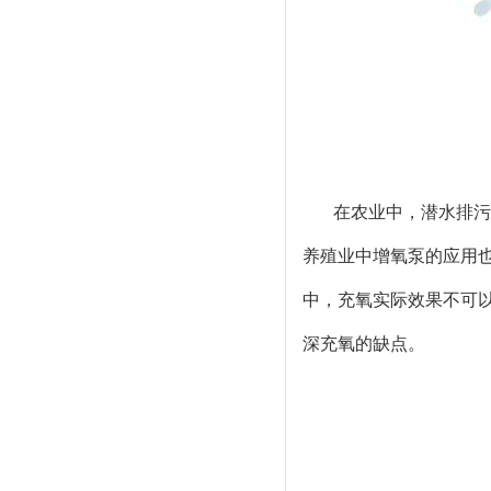
在农业中，潜水排污
养殖业中增氧泵的应用
中，充氧实际效果不可
深充氧的缺点。