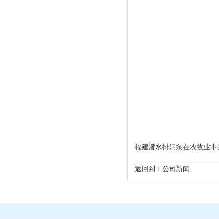
福建潜水排污泵在农牧业中的运用 htt
返回到：
公司新闻