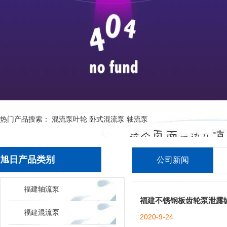
热门产品搜索：
混流泵叶轮
卧式混流泵
轴流泵
旭日产品类别
公司新闻
福建轴流泵
福建不锈钢板齿轮泵泄露
福建混流泵
2020-9-24