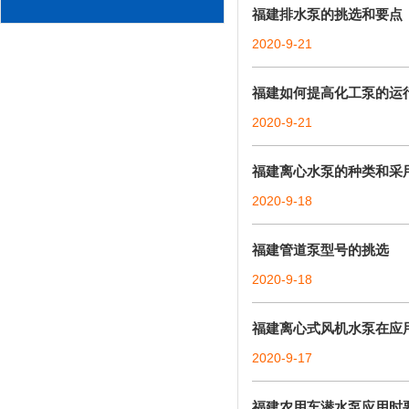
福建排水泵的挑选和要点
2020-9-21
福建如何提高化工泵的运
2020-9-21
福建离心水泵的种类和采
2020-9-18
福建管道泵型号的挑选
2020-9-18
福建离心式风机水泵在应
2020-9-17
福建农用车潜水泵应用时