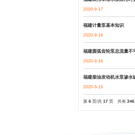
2020-9-17
福建计量泵基本知识
2020-9-16
福建圆弧齿轮泵总流量不
2020-9-16
福建柴油发动机水泵渗水
2020-9-15
第
6
页/共
17
页 共有
246